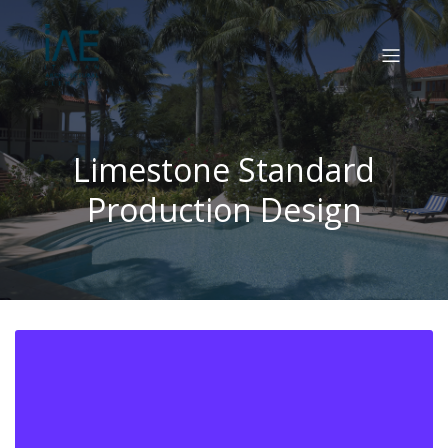
Limestone Standard
Production Design